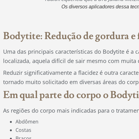
Os diversos aplicadores dessa tecn
Bodytite: Redução de gordura e 
Uma das principais características do Bodytite é a 
localizada, aquela difícil de sair mesmo com muita 
Reduzir significativamente a flacidez é outra caract
tornado muito solicitado em diversas áreas do cor
Em qual parte do corpo o Bodytit
As regiões do corpo mais indicadas para o tratame
Abdômen
Costas
Braços