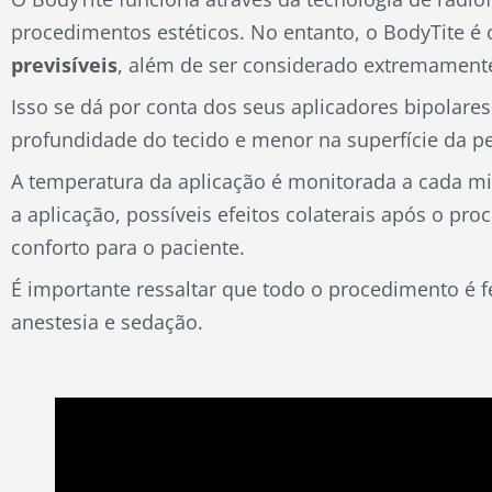
procedimentos estéticos. No entanto, o BodyTite é 
previsíveis
, além de ser considerado extremamente
Isso se dá por conta dos seus aplicadores bipolare
profundidade do tecido e menor na superfície da pe
A temperatura da aplicação é monitorada a cada m
a aplicação, possíveis efeitos colaterais após o p
conforto para o paciente.
É importante ressaltar que todo o procedimento é fe
anestesia e sedação.