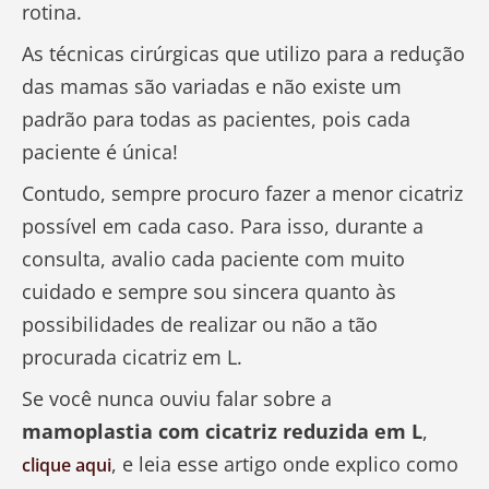
rotina.
As técnicas cirúrgicas que utilizo para a redução
das mamas são variadas e não existe um
padrão para todas as pacientes, pois cada
paciente é única!
Contudo, sempre procuro fazer a menor cicatriz
possível em cada caso. Para isso, durante a
consulta, avalio cada paciente com muito
cuidado e sempre sou sincera quanto às
possibilidades de realizar ou não a tão
procurada cicatriz em L.
Se você nunca ouviu falar sobre a
mamoplastia com cicatriz reduzida em L
,
, e leia esse artigo onde explico como
clique aqui