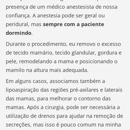
presença de um médico anestesista de nossa
confiança. A anestesia pode ser geral ou
peridural, mas
sempre com a paciente
dormindo
.
Durante o procedimento, eu removo o excesso
de tecido mamário, tecido glandular, gordura e
pele, remodelando a mama e posicionando o
mamilo na altura mais adequada.
Em alguns casos, associamos também a
lipoaspiração das regiões pré-axilares e laterais
das mamas, para melhorar o contorno das
mamas. Após a cirurgia, pode ser necessária a
utilização de drenos para ajudar na remoção de
secreções, mas isso é pouco comum na minha