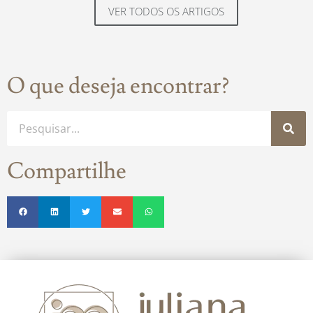
VER TODOS OS ARTIGOS
O que deseja encontrar?
Compartilhe