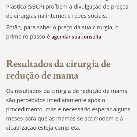
Plástica (SBCP) proíbem a divulgação de preços
de cirurgias na internet e redes sociais.
Então, para saber o preço da sua cirurgia, o
primeiro passo é
.
agendar sua consulta
Resultados da cirurgia de
redução de mama
Os resultados da cirurgia de redução de mama
são percebidos imediatamente após o
procedimento, mas é necessário esperar alguns
meses para que as mamas se acomodem e a
cicatrização esteja completa.