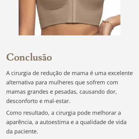
Conclusão
A cirurgia de redução de mama é uma excelente
alternativa para mulheres que sofrem com
mamas grandes e pesadas, causando dor,
desconforto e mal-estar.
Como resultado, a cirurgia pode melhorar a
aparência, a autoestima e a qualidade de vida
da paciente.