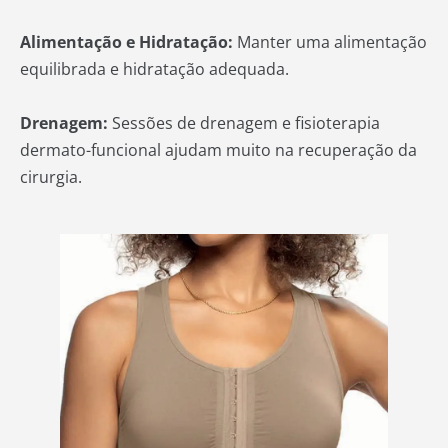
Alimentação e Hidratação:
Manter uma alimentação
equilibrada e hidratação adequada.
Drenagem:
Sessões de drenagem e fisioterapia
dermato-funcional ajudam muito na recuperação da
cirurgia.