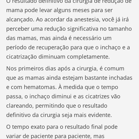
O resultado definitivo da cirurgia de redução de
mama pode levar alguns meses para ser
alcançado. Ao acordar da anestesia, você já irá
perceber uma redução significativa no tamanho
das mamas, mas ainda é necessário um
período de recuperação para que o inchaço e a
cicatrização diminuam completamente.
Nos primeiros dias após a cirurgia, é comum
que as mamas ainda estejam bastante inchadas
e com hematomas. À medida que o tempo
passa, o inchaço diminui e as cicatrizes vão
clareando, permitindo que o resultado
definitivo da cirurgia seja mais evidente.
O tempo exato para o resultado final pode
variar de paciente para paciente, mas