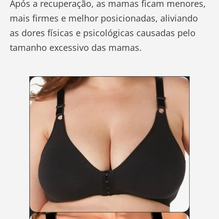
Após a recuperação, as mamas ficam menores,
mais firmes e melhor posicionadas, aliviando
as dores físicas e psicológicas causadas pelo
tamanho excessivo das mamas.