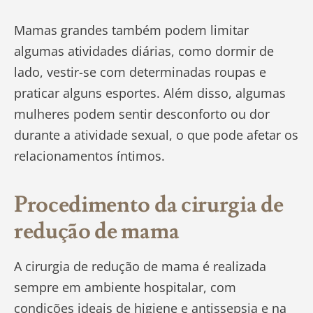
Mamas grandes também podem limitar
algumas atividades diárias, como dormir de
lado, vestir-se com determinadas roupas e
praticar alguns esportes. Além disso, algumas
mulheres podem sentir desconforto ou dor
durante a atividade sexual, o que pode afetar os
relacionamentos íntimos.
Procedimento da cirurgia de
redução de mama
A cirurgia de redução de mama é realizada
sempre em ambiente hospitalar, com
condições ideais de higiene e antissepsia e na