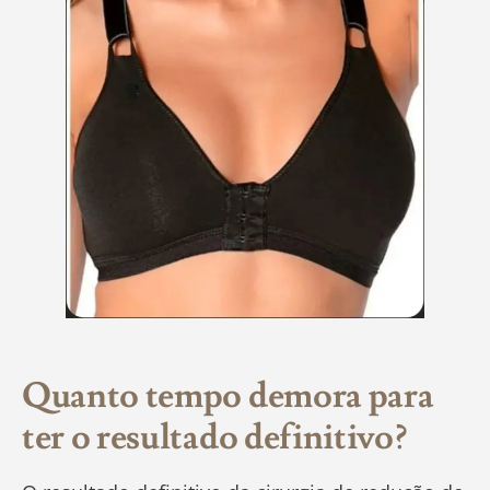
Quanto tempo demora para
ter o resultado definitivo
?