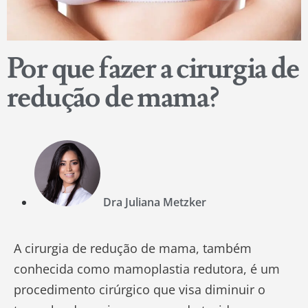
Por que fazer a cirurgia de
redução de mama?
Dra Juliana Metzker
A cirurgia de redução de mama, também
conhecida como mamoplastia redutora, é um
procedimento cirúrgico que visa diminuir o