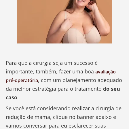
Para que a cirurgia seja um sucesso é
importante, também, fazer uma boa
avaliação
, com um planejamento adequado
pré-operatória
da melhor estratégia para o tratamento
do seu
caso
.
Se você está considerando realizar a cirurgia de
redução de mama, clique no banner abaixo e
vamos conversar para eu esclarecer suas