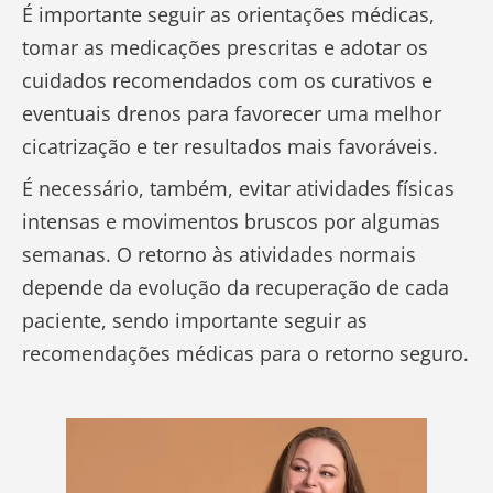
É importante seguir as orientações médicas,
tomar as medicações prescritas e adotar os
cuidados recomendados com os curativos e
eventuais drenos para favorecer uma melhor
cicatrização e ter resultados mais favoráveis.
É necessário, também, evitar atividades físicas
intensas e movimentos bruscos por algumas
semanas. O retorno às atividades normais
depende da evolução da recuperação de cada
paciente, sendo importante seguir as
recomendações médicas para o retorno seguro.