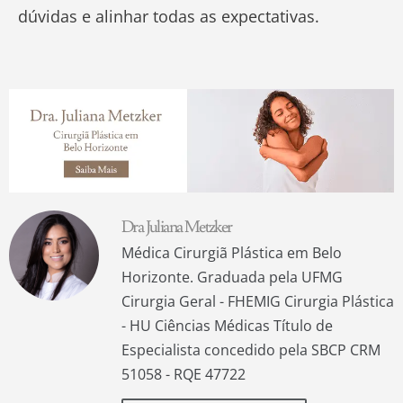
dúvidas e alinhar todas as expectativas.
Dra Juliana Metzker
Médica Cirurgiã Plástica em Belo
Horizonte. Graduada pela UFMG
Cirurgia Geral - FHEMIG Cirurgia Plástica
- HU Ciências Médicas Título de
Especialista concedido pela SBCP CRM
51058 - RQE 47722