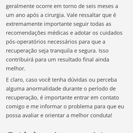
geralmente ocorre em torno de seis meses a
um ano após a cirurgia. Vale ressaltar que é
extremamente importante seguir todas as
recomendações médicas e adotar os cuidados
pós-operatórios necessários para que a
recuperação seja tranquila e segura. Isso
contribuirá para um resultado final ainda
melhor.
E claro, caso você tenha dúvidas ou perceba
alguma anormalidade durante o período de
recuperação, é importante entrar em contato
comigo e me informar o problema para que eu
possa avaliar e orientar a melhor conduta!