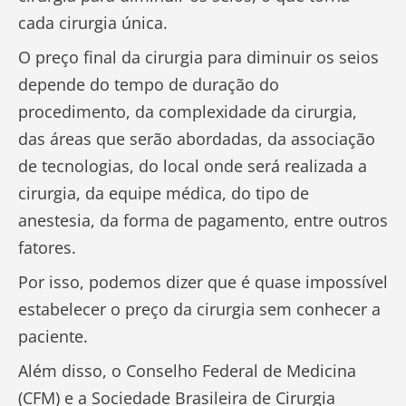
cada cirurgia única.
O preço final da cirurgia para diminuir os seios
depende do tempo de duração do
procedimento, da complexidade da cirurgia,
das áreas que serão abordadas, da associação
de tecnologias, do local onde será realizada a
cirurgia, da equipe médica, do tipo de
anestesia, da forma de pagamento, entre outros
fatores.
Por isso, podemos dizer que é quase impossível
estabelecer o preço da cirurgia sem conhecer a
paciente.
Além disso, o Conselho Federal de Medicina
(CFM) e a Sociedade Brasileira de Cirurgia