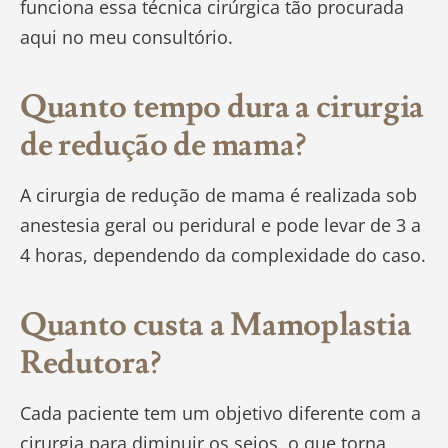
funciona essa técnica cirúrgica tão procurada
aqui no meu consultório.
Quanto tempo dura a cirurgia
de redução de mama?
A cirurgia de redução de mama é realizada sob
anestesia geral ou peridural e pode levar de 3 a
4 horas, dependendo da complexidade do caso.
Quanto custa a Mamoplastia
Redutora?
Cada paciente tem um objetivo diferente com a
cirurgia para diminuir os seios, o que torna