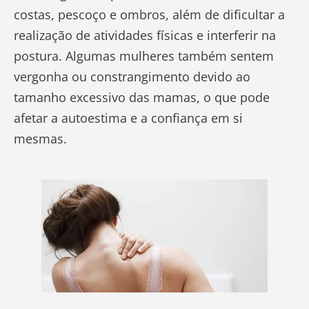
costas, pescoço e ombros, além de dificultar a
realização de atividades físicas e interferir na
postura. Algumas mulheres também sentem
vergonha ou constrangimento devido ao
tamanho excessivo das mamas, o que pode
afetar a autoestima e a confiança em si
mesmas.