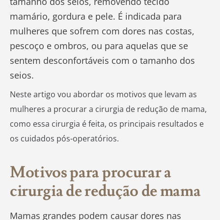
tamanho dos seios, removendo tecido
mamário, gordura e pele. É indicada para
mulheres que sofrem com dores nas costas,
pescoço e ombros, ou para aquelas que se
sentem desconfortáveis com o tamanho dos
seios.
Neste artigo vou abordar os motivos que levam as
mulheres a procurar a cirurgia de redução de mama,
como essa cirurgia é feita, os principais resultados e
os cuidados pós-operatórios.
Motivos para procurar a
cirurgia de redução de mama
Mamas grandes podem causar dores nas