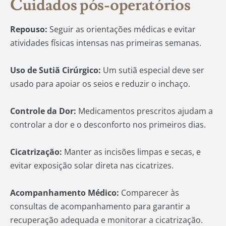
Cuidados pós-operatórios
Repouso:
Seguir as orientações médicas e evitar
atividades físicas intensas nas primeiras semanas.
Uso de Sutiã Cirúrgico:
Um sutiã especial deve ser
usado para apoiar os seios e reduzir o inchaço.
Controle da Dor:
Medicamentos prescritos ajudam a
controlar a dor e o desconforto nos primeiros dias.
Cicatrização:
Manter as incisões limpas e secas, e
evitar exposição solar direta nas cicatrizes.
Acompanhamento Médico:
Comparecer às
consultas de acompanhamento para garantir a
recuperação adequada e monitorar a cicatrização.