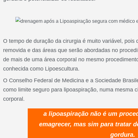
O tempo de duração da cirurgia é muito variável, pois
removida e das áreas que serão abordadas no procedi
de mais de uma área corporal no mesmo procedimento e
conhecida como Lipoescultura.
O Conselho Federal de Medicina e a Sociedade Brasil
como limite seguro para lipoaspiração, numa mesma cir
corporal.
a lipoaspiração não é um proce
emagrecer, mas sim para tratar d
gordura.