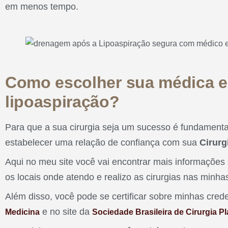
em menos tempo.
Como escolher sua médica e
lipoaspiração?
Para que a sua cirurgia seja um sucesso é fundamenta
estabelecer uma relação de confiança com sua
Cirurg
Aqui no meu site você vai encontrar mais informaçõe
os locais onde atendo e realizo as cirurgias nas minha
Além disso, você pode se certificar sobre minhas crede
e no site da
Medicina
Sociedade Brasileira de Cirurgia Pl