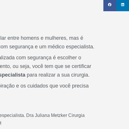
lar entre homens e mulheres, mas é
 com segurança e um médico especialista.
ealizada com segurança é escolher o
nto, ou seja, você tem que se certificar
specialista
para realizar a sua cirurgia.
piração e os cuidados que você precisa