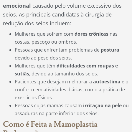
emocional
causado pelo volume excessivo dos
seios. As principais candidatas à cirurgia de
redução dos seios incluem:
Mulheres que sofrem com
dores crônicas
nas
costas, pescoço ou ombros.
Pessoas que enfrentam problemas de
postura
devido ao peso dos seios.
Mulheres que têm
dificuldades com roupas e
sutiãs
, devido ao tamanho dos seios.
Pacientes que desejam melhorar a
autoestima
e o
conforto em atividades diárias, como a prática de
exercícios físicos.
Pessoas cujas mamas causam
irritação na pele
ou
assaduras na parte inferior dos seios.
Como é Feita a Mamoplastia