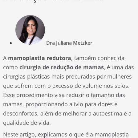
Dra Juliana Metzker
A
mamoplastia redutora
, também conhecida
como
cirurgia de redução de mamas
, é uma das
cirurgias plásticas mais procuradas por mulheres
que sofrem com o excesso de volume nos seios.
Esse procedimento visa reduzir o tamanho das
mamas, proporcionando alívio para dores e
desconfortos, além de melhorar a autoestima e a
qualidade de vida.
Neste artigo, explicamos o que é a mamoplastia