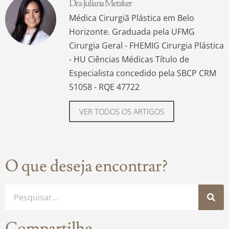
Dra Juliana Metzker
Médica Cirurgiã Plástica em Belo
Horizonte. Graduada pela UFMG
Cirurgia Geral - FHEMIG Cirurgia Plástica
- HU Ciências Médicas Título de
Especialista concedido pela SBCP CRM
51058 - RQE 47722
VER TODOS OS ARTIGOS
O que deseja encontrar?
Compartilhe