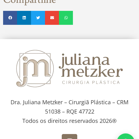
Dra. Juliana Metzker – Cirurgiã Plástica – CRM
51038 – RQE 47722
Todos os direitos reservados 2026®