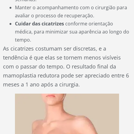
Manter o acompanhamento com o cirurgião para
avaliar o processo de recuperação.
Cuidar das cicatrizes
conforme orientação
médica, para minimizar sua aparência ao longo do
tempo.
As cicatrizes costumam ser discretas, e a
tendência é que elas se tornem menos visíveis
com o passar do tempo. O resultado final da
mamoplastia redutora pode ser apreciado entre 6
meses a 1 ano após a cirurgia.