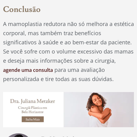
Conclusão
A mamoplastia redutora não só melhora a estética
corporal, mas também traz benefícios
significativos à saúde e ao bem-estar da paciente.
Se você sofre com o volume excessivo das mamas
e deseja mais informações sobre a cirurgia,
para uma avaliação
agende uma consulta
personalizada e tire todas as suas dúvidas.