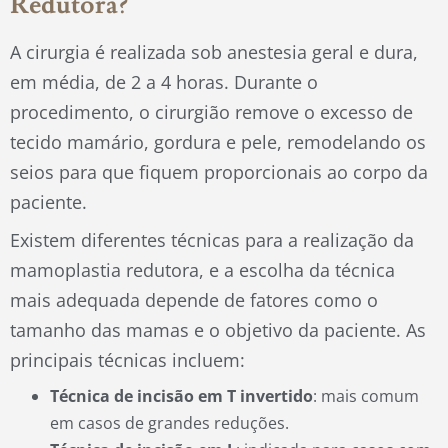
Redutora?
A cirurgia é realizada sob anestesia geral e dura,
em média, de 2 a 4 horas. Durante o
procedimento, o cirurgião remove o excesso de
tecido mamário, gordura e pele, remodelando os
seios para que fiquem proporcionais ao corpo da
paciente.
Existem diferentes técnicas para a realização da
mamoplastia redutora, e a escolha da técnica
mais adequada depende de fatores como o
tamanho das mamas e o objetivo da paciente. As
principais técnicas incluem:
Técnica de incisão em T invertido
: mais comum
em casos de grandes reduções.