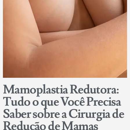
Mamoplastia Redutora:
Tudo o que Você Precisa
Saber sobre a Cirurgia de
Redução de Mamas