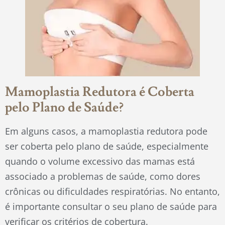
Mamoplastia Redutora é Coberta
pelo Plano de Saúde?
Em alguns casos, a mamoplastia redutora pode
ser coberta pelo plano de saúde, especialmente
quando o volume excessivo das mamas está
associado a problemas de saúde, como dores
crônicas ou dificuldades respiratórias. No entanto,
é importante consultar o seu plano de saúde para
verificar os critérios de cobertura.