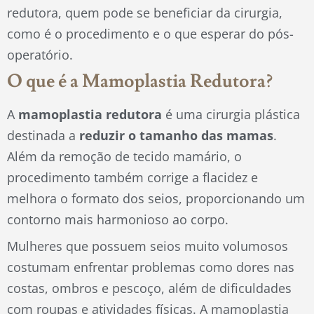
redutora, quem pode se beneficiar da cirurgia,
como é o procedimento e o que esperar do pós-
operatório.
O que é a Mamoplastia Redutora?
A
mamoplastia redutora
é uma cirurgia plástica
destinada a
reduzir o tamanho das mamas
.
Além da remoção de tecido mamário, o
procedimento também corrige a flacidez e
melhora o formato dos seios, proporcionando um
contorno mais harmonioso ao corpo.
Mulheres que possuem seios muito volumosos
costumam enfrentar problemas como dores nas
costas, ombros e pescoço, além de dificuldades
com roupas e atividades físicas. A mamoplastia