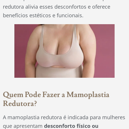
redutora alivia esses desconfortos e oferece
benefícios estéticos e funcionais.
Quem Pode Fazer a Mamoplastia
Redutora?
A mamoplastia redutora é indicada para mulheres
que apresentam
desconforto físico ou