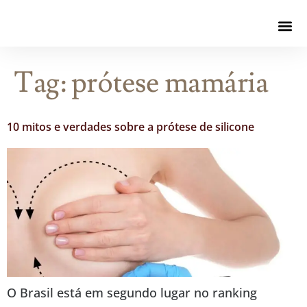
Tag:
prótese mamária
10 mitos e verdades sobre a prótese de silicone
O Brasil está em segundo lugar no ranking