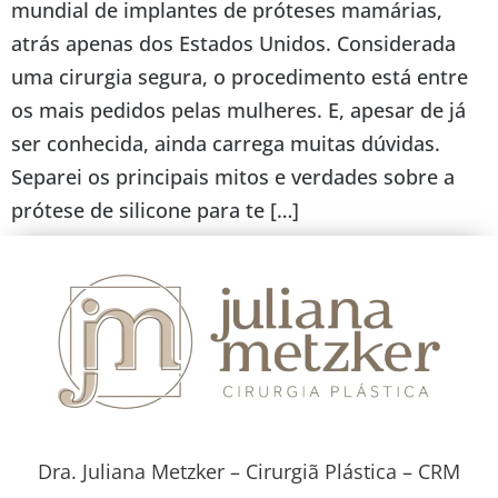
mundial de implantes de próteses mamárias,
atrás apenas dos Estados Unidos. Considerada
uma cirurgia segura, o procedimento está entre
os mais pedidos pelas mulheres. E, apesar de já
ser conhecida, ainda carrega muitas dúvidas.
Separei os principais mitos e verdades sobre a
prótese de silicone para te […]
Dra. Juliana Metzker – Cirurgiã Plástica – CRM