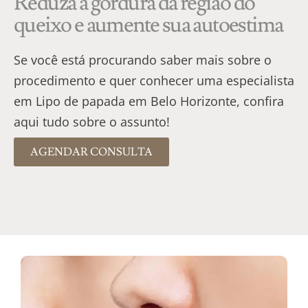
Reduza a gordura da região do
queixo e aumente sua autoestima
Se você está procurando saber mais sobre o
procedimento e quer conhecer uma especialista
em Lipo de papada em Belo Horizonte, confira
aqui tudo sobre o assunto!
AGENDAR CONSULTA