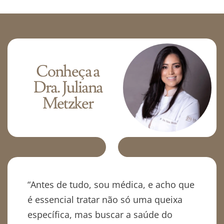
Conheça a
Dra. Juliana
Metzker
“Antes de tudo, sou médica, e acho que
é essencial tratar não só uma queixa
específica, mas buscar a saúde do