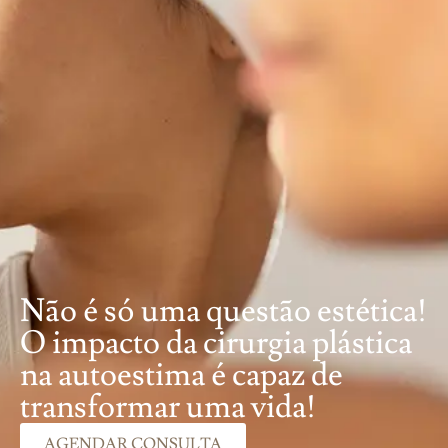
Não é só uma questão estética!
O impacto da cirurgia plástica
na autoestima é capaz de
transformar uma vida!
AGENDAR CONSULTA