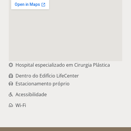
Hospital especializado em Cirurgia Plástica
Dentro do Edifício LifeCenter
Estacionamento próprio
Acessibilidade
Wi-Fi