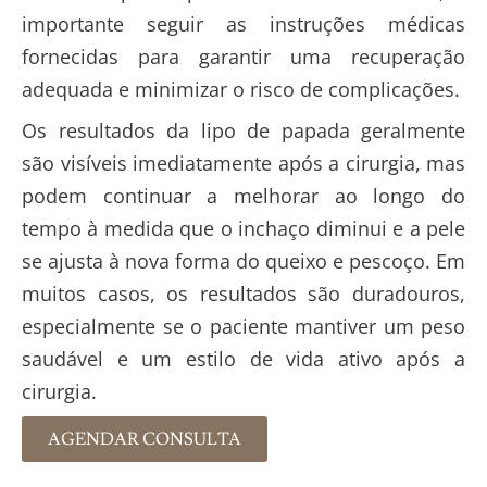
importante seguir as instruções
médicas
fornecidas
para garantir uma recuperação
adequada e minimizar o risco de complicações.
Os resultados da lipo de papada geralmente
são visíveis imediatamente após a cirurgia, mas
podem continuar a melhorar ao longo do
tempo à medida que o inchaço diminui e a pele
se ajusta à nova forma do queixo e pescoço. Em
muitos casos, os resultados são duradouros,
especialmente se o paciente mantiver um peso
saudável e um estilo de vida ativo após a
cirurgia.
AGENDAR CONSULTA