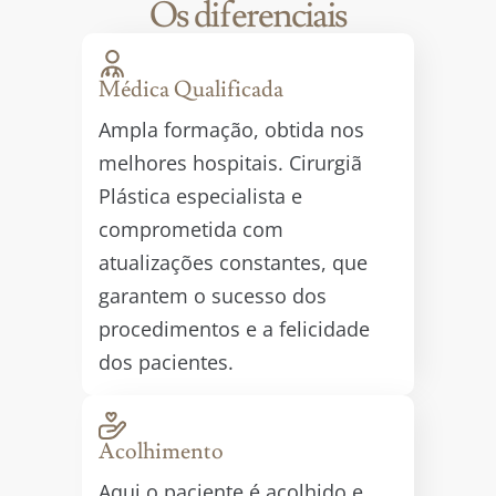
Os diferenciais
Médica Qualificada
Ampla formação, obtida nos
melhores hospitais. Cirurgiã
Plástica especialista e
comprometida com
atualizações constantes, que
garantem o sucesso dos
procedimentos e a felicidade
dos pacientes.
Acolhimento
Aqui o paciente é acolhido e