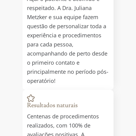
respeitado. A Dra. Juliana
Metzker e sua equipe fazem
questão de personalizar toda a
experiência e procedimentos
para cada pessoa,
acompanhando de perto desde
o primeiro contato e
principalmente no período pós-
operatório!
Resultados naturais
Centenas de procedimentos
realizados, com 100% de
avaliações positivas. A