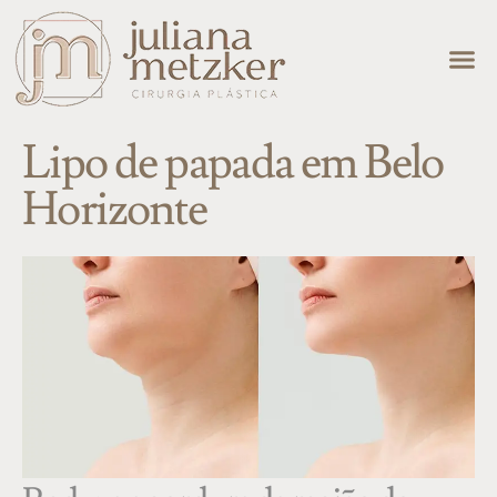
Lipo de papada em Belo
Horizonte