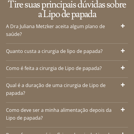
Tire suas principais dúvidas sobre
a Lipo de papada
A Dra Juliana Metzker aceita algum plano de
saúde?
Quanto custa a cirurgia de lipo de papada?
Como é feita a cirurgia de Lipo de papada?
Qual é a duração de uma cirurgia de Lipo de
papada?
Como deve ser a minha alimentação depois da
Lipo de papada?