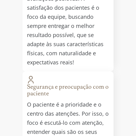
satisfação dos pacientes é o
foco da equipe, buscando
sempre entregar o melhor
resultado possível, que se
adapte às suas características
físicas, com naturalidade e
expectativas reais!
Segurança e preocupação com o
paciente
O paciente é a prioridade e o
centro das atenções. Por isso, o
foco é escutá-lo com atenção,
entender quais são os seus