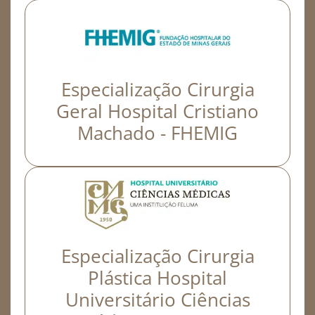
Especialização Cirurgia
Geral Hospital Cristiano
Machado - FHEMIG
Especialização Cirurgia
Plástica Hospital
Universitário Ciências