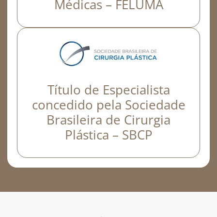
Médicas – FELUMA
Título de Especialista
concedido pela Sociedade
Brasileira de Cirurgia
Plástica – SBCP