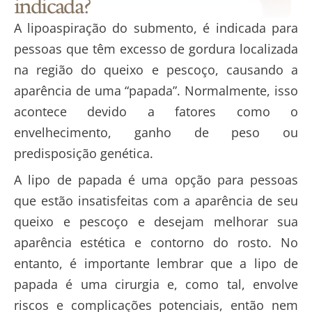
indicada?
A
lipoaspiração do submento,
é indicada para
pessoas que têm excesso de gordura localizada
na região do queixo e pescoço, causando a
aparência de uma “papada”. Normalmente, isso
acontece devido a fatores como o
envelhecimento, ganho de peso ou
predisposição genética.
A lipo de papada é uma opção para pessoas
que estão insatisfeitas com a aparência de seu
queixo e pescoço e desejam melhorar sua
aparência estética
e contorno do rosto
. No
entanto, é importante lembrar que a lipo de
papada é uma cirurgia e, como tal, envolve
riscos e complicações potenciais, então nem