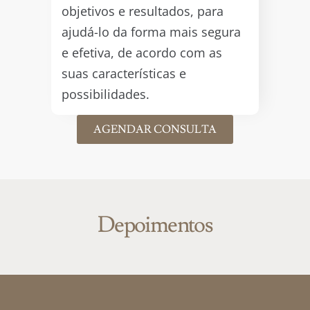
objetivos e resultados, para
ajudá-lo da forma mais segura
e efetiva, de acordo com as
suas características e
possibilidades.
AGENDAR CONSULTA
Depoimentos