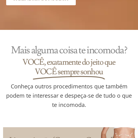
Mais alguma coisa te incomoda?
VOCÊ, exatamente do jeito que
VOCÊ sempre sonhou
Conheça outros procedimentos que também
podem te interessar e despeça-se de tudo o que
te incomoda.