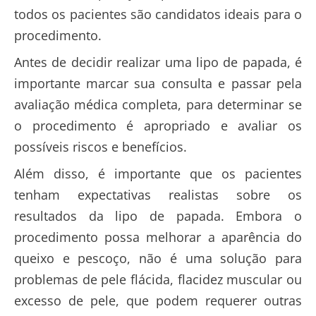
todos os pacientes são candidatos ideais para o
procedimento.
Antes de decidir realizar uma lipo de papada, é
importante
marcar sua consulta e passar pela
avaliação
médica completa, para determinar
se
o procedimento é apropriado e avaliar os
possíveis riscos e benefícios.
Além disso, é importante que os pacientes
tenham expectativas realistas sobre os
resultados da lipo de papada. Embora o
procedimento possa melhorar a aparência do
queixo e pescoço, não é uma solução para
problemas de pele flácida, flacidez muscular ou
excesso de pele, que podem requerer outras