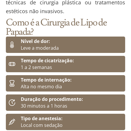
técnicas de cirurgia plástica ou tratamentos
estéticos não invasivos.
Como é a Cirurgia de Lipo de
Papada?
Nível de dor:
Leve a moderada
Tempo de cicatrização:
1 a 2 semanas
Tempo de internação:
Alta no mesmo dia
Duração do procedimento:
30 minutos a 1 horas
Tipo de anestesia:
Local com sedação