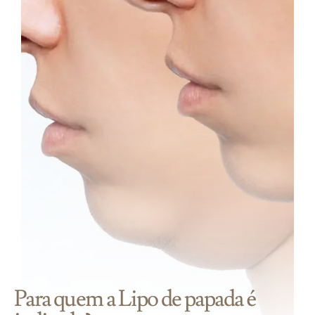
Para quem a Lipo de papada é