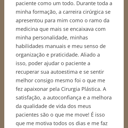
paciente como um todo. Durante toda a
minha formação, a carreira cirúrgica se
apresentou para mim como o ramo da
medicina que mais se encaixava com
minha personalidade, minhas
habilidades manuais e meu senso de
organização e praticidade. Aliado a
isso, poder ajudar o paciente a
recuperar sua autoestima e se sentir
melhor consigo mesmo foi o que me
fez apaixonar pela Cirurgia Plástica. A
satisfação, a autoconfiança e a melhora
da qualidade de vida dos meus
pacientes são o que me move! É isso
que me motiva todos os dias e me faz