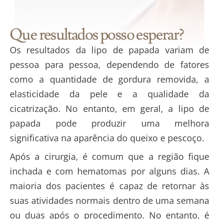
Que resultados posso esperar?
Os resultados da lipo de papada variam de
pessoa para pessoa, dependendo de fatores
como a quantidade de gordura removida, a
elasticidade da pele e a qualidade da
cicatrização. No entanto, em geral, a lipo de
papada pode produzir uma melhora
significativa na aparência do queixo e pescoço.
Após a cirurgia, é comum que a região fique
inchada e com hematomas por alguns dias. A
maioria dos pacientes é capaz de retornar às
suas atividades normais dentro de uma semana
ou duas após o procedimento. No entanto, é