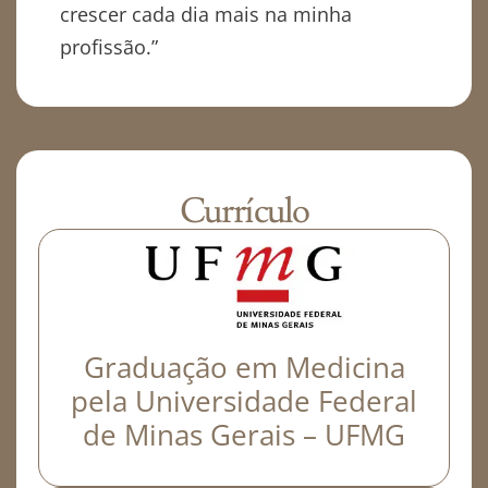
crescer cada dia mais na minha
profissão.”
Currículo
Graduação em Medicina
pela Universidade Federal
de Minas Gerais – UFMG