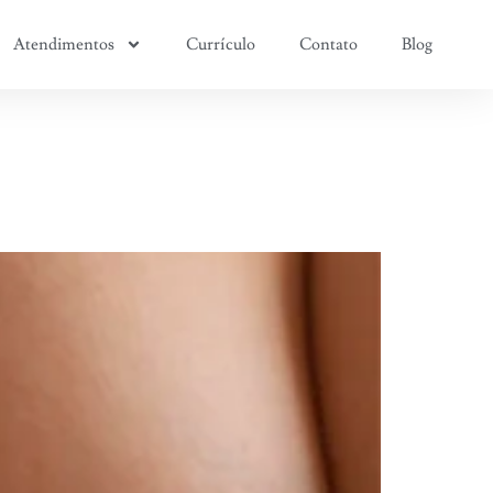
Atendimentos
Currículo
Contato
Blog