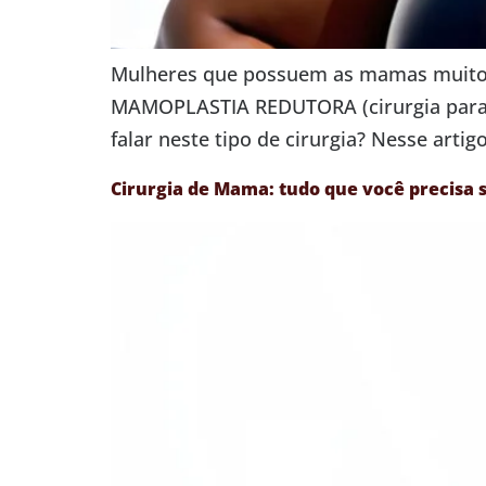
Mulheres que possuem as mamas muito vo
MAMOPLASTIA REDUTORA (cirurgia para dim
falar neste tipo de cirurgia? Nesse arti
Cirurgia de Mama: tudo que você precisa s