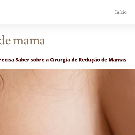
Início
 de mama
recisa Saber sobre a Cirurgia de Redução de Mamas