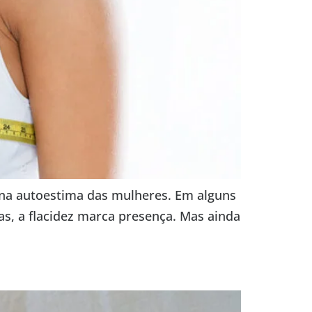
 na autoestima das mulheres. Em alguns
as, a flacidez marca presença. Mas ainda