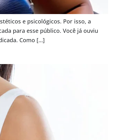
ticos e psicológicos. Por isso, a
ada para esse público. Você já ouviu
ndicada. Como […]