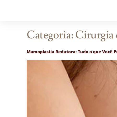
Categoria:
Cirurgia
Mamoplastia Redutora: Tudo o que Você P