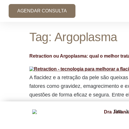
AGENDAR CONSULTA
Tag:
Argoplasma
Retraction ou Argoplasma: qual o melhor trat
A flacidez e a retração da pele são queix
fatores como gravidez, emagrecimento e e
questões de forma eficaz e segura. Entre e
Dra. J