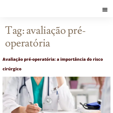
Tag:
avaliação pré-
operatória
Avaliação pré-operatória: a importância do risco
cirúrgico