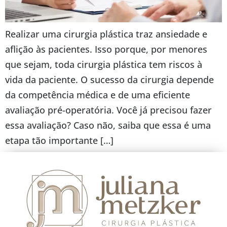
Realizar uma cirurgia plástica traz ansiedade e
aflição às pacientes. Isso porque, por menores
que sejam, toda cirurgia plástica tem riscos à
vida da paciente. O sucesso da cirurgia depende
da competência médica e de uma eficiente
avaliação pré-operatória. Você já precisou fazer
essa avaliação? Caso não, saiba que essa é uma
etapa tão importante […]