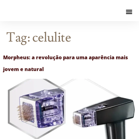
Tag:
celulite
Morpheus: a revolução para uma aparência mais
jovem e natural