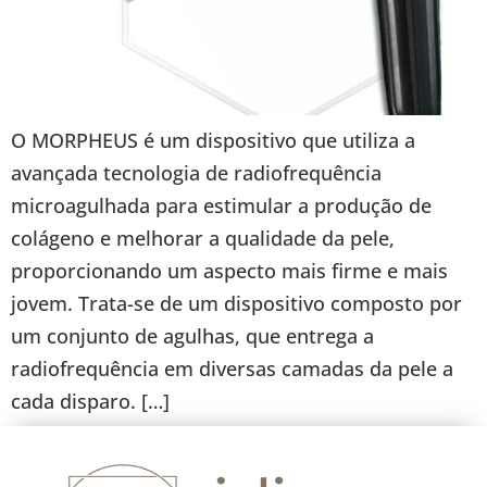
O MORPHEUS é um dispositivo que utiliza a
avançada tecnologia de radiofrequência
microagulhada para estimular a produção de
colágeno e melhorar a qualidade da pele,
proporcionando um aspecto mais firme e mais
jovem. Trata-se de um dispositivo composto por
um conjunto de agulhas, que entrega a
radiofrequência em diversas camadas da pele a
cada disparo. […]