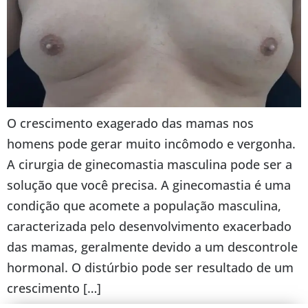
O crescimento exagerado das mamas nos
homens pode gerar muito incômodo e vergonha.
A cirurgia de ginecomastia masculina pode ser a
solução que você precisa. A ginecomastia é uma
condição que acomete a população masculina,
caracterizada pelo desenvolvimento exacerbado
das mamas, geralmente devido a um descontrole
hormonal. O distúrbio pode ser resultado de um
crescimento […]