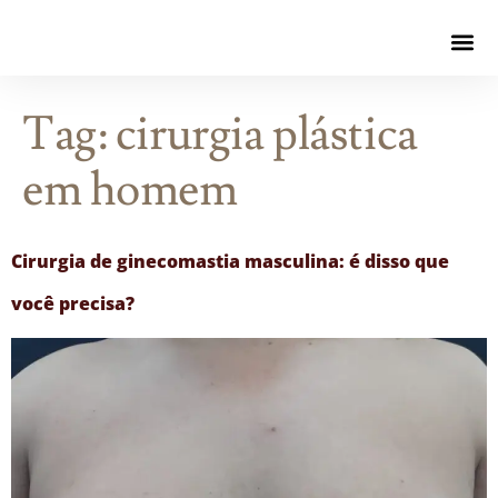
Tag:
cirurgia plástica
em homem
Cirurgia de ginecomastia masculina: é disso que
você precisa?