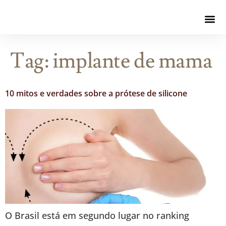
Tag:
implante de mama
10 mitos e verdades sobre a prótese de silicone
O Brasil está em segundo lugar no ranking