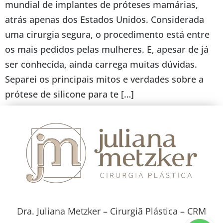
mundial de implantes de próteses mamárias,
atrás apenas dos Estados Unidos. Considerada
uma cirurgia segura, o procedimento está entre
os mais pedidos pelas mulheres. E, apesar de já
ser conhecida, ainda carrega muitas dúvidas.
Separei os principais mitos e verdades sobre a
prótese de silicone para te […]
Dra. Juliana Metzker – Cirurgiã Plástica – CRM