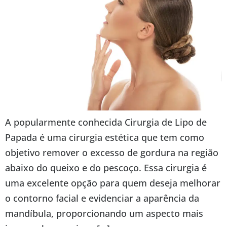
A popularmente conhecida Cirurgia de Lipo de
Papada é uma cirurgia estética que tem como
objetivo remover o excesso de gordura na região
abaixo do queixo e do pescoço. Essa cirurgia é
uma excelente opção para quem deseja melhorar
o contorno facial e evidenciar a aparência da
mandíbula, proporcionando um aspecto mais