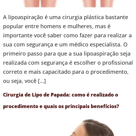
A lipoaspiração é uma cirurgia plástica bastante
popular entre homens e mulheres, mas é
importante você saber como fazer para realizar a
sua com segurança e um médico especialista. O
primeiro passo para que a sua lipoaspiração seja
realizada com segurança é escolher o profissional
correto e mais capacitado para o procedimento,
ou seja, você […]
Cirurgia de Lipo de Papada: como é realizado o
procedimento e quais os principais benefícios?