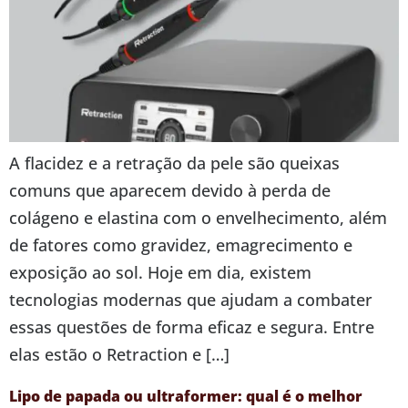
A flacidez e a retração da pele são queixas
comuns que aparecem devido à perda de
colágeno e elastina com o envelhecimento, além
de fatores como gravidez, emagrecimento e
exposição ao sol. Hoje em dia, existem
tecnologias modernas que ajudam a combater
essas questões de forma eficaz e segura. Entre
elas estão o Retraction e […]
Lipo de papada ou ultraformer: qual é o melhor