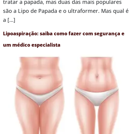
tratar a papada, mas duas das mais populares
são a Lipo de Papada e o ultraformer. Mas qual é
a […]
Lipoaspiração: saiba como fazer com segurança e
um médico especialista