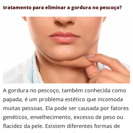
tratamento para eliminar a gordura no pescoço?
A gordura no pescoço, também conhecida como
papada, é um problema estético que incomoda
muitas pessoas. Ela pode ser causada por fatores
genéticos, envelhecimento, excesso de peso ou
flacidez da pele. Existem diferentes formas de