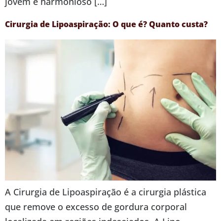
jovem e harmonioso […]
Cirurgia de Lipoaspiração: O que é? Quanto custa?
A Cirurgia de Lipoaspiração é a cirurgia plástica
que remove o excesso de gordura corporal