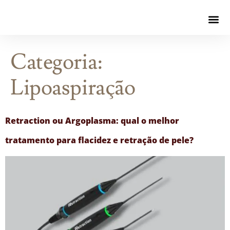
Categoria:
Lipoaspiração
Retraction ou Argoplasma: qual o melhor
tratamento para flacidez e retração de pele?